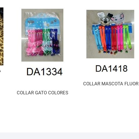
A
COLLAR MASCOTA FLUOR
COLLAR GATO COLORES