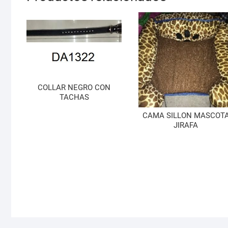
COLLAR NEGRO CON
TACHAS
CAMA SILLON MASCOT
JIRAFA