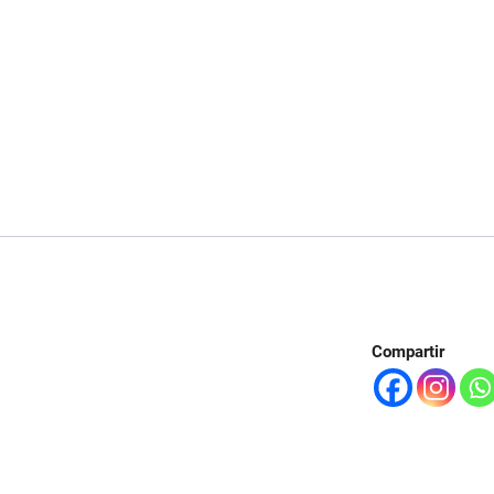
Compartir