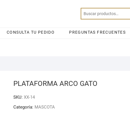
CONSULTA TU PEDIDO
PREGUNTAS FRECUENTES
PLATAFORMA ARCO GATO
SKU:
XX-14
Categoría:
MASCOTA