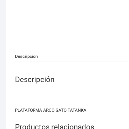
Descripción
Descripción
PLATAFORMA ARCO GATO TATANKA
Productos relacionados