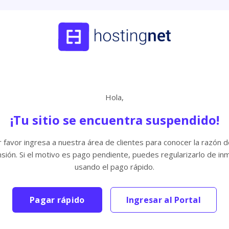
Hola,
¡Tu sitio se encuentra suspendido!
 favor ingresa a nuestra área de clientes para conocer la razón d
sión. Si el motivo es pago pendiente, puedes regularizarlo de in
usando el pago rápido.
Pagar rápido
Ingresar al Portal