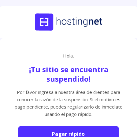
Hola,
¡Tu sitio se encuentra
suspendido!
Por favor ingresa a nuestra área de clientes para
conocer la razón de la suspensión. Si el motivo es
pago pendiente, puedes regularizarlo de inmediato
usando el pago rápido.
Pagar rápido