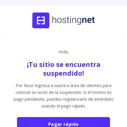
Hola,
¡Tu sitio se encuentra
suspendido!
Por favor ingresa a nuestra área de clientes para
conocer la razón de la suspensión. Si el motivo es
pago pendiente, puedes regularizarlo de inmediato
usando el pago rápido.
Pagar rápido