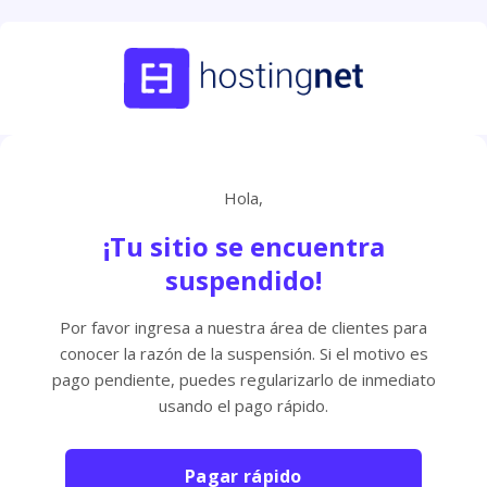
Hola,
¡Tu sitio se encuentra
suspendido!
Por favor ingresa a nuestra área de clientes para
conocer la razón de la suspensión. Si el motivo es
pago pendiente, puedes regularizarlo de inmediato
usando el pago rápido.
Pagar rápido