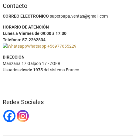
Contacto
CORREO ELECTRÓNICO
superpapa.ventas@gmail.com
HORARIO DE ATENCIÓN
Lunes a Viernes de 09:00 a 17:30
Teléfono: 57-2262834
Whatsapp +56977655229
DIRECCIÓN
Manzana 17 Galpon 17 - ZOFRI
Usuarios
desde 1975
del sistema Franco.
Redes Sociales