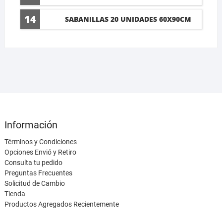
14
SABANILLAS 20 UNIDADES 60X90CM
Información
Términos y Condiciones
Opciones Envió y Retiro
Consulta tu pedido
Preguntas Frecuentes
Solicitud de Cambio
Tienda
Productos Agregados Recientemente