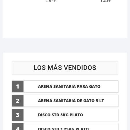
CAFE
CAFE
LOS MÁS VENDIDOS
1
ARENA SANITARIA PARA GATO
LAVANDA 10 LTI
2
ARENA SANITARIA DE GATO 5 LT
3
DISCO STD 5KG PLATO
4
DISCO STD 1.25KG PLATO