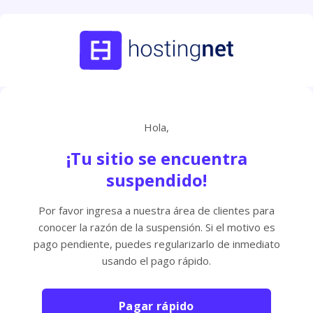
Hola,
¡Tu sitio se encuentra
suspendido!
Por favor ingresa a nuestra área de clientes para
conocer la razón de la suspensión. Si el motivo es
pago pendiente, puedes regularizarlo de inmediato
usando el pago rápido.
Pagar rápido