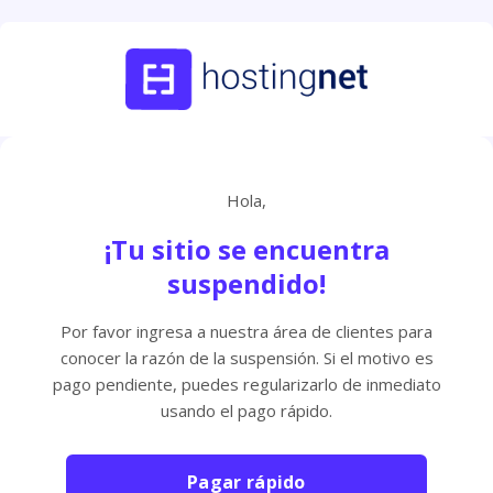
Hola,
¡Tu sitio se encuentra
suspendido!
Por favor ingresa a nuestra área de clientes para
conocer la razón de la suspensión. Si el motivo es
pago pendiente, puedes regularizarlo de inmediato
usando el pago rápido.
Pagar rápido