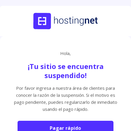
Hola,
¡Tu sitio se encuentra
suspendido!
Por favor ingresa a nuestra área de clientes para
conocer la razón de la suspensión. Si el motivo es
pago pendiente, puedes regularizarlo de inmediato
usando el pago rápido.
Pagar rápido