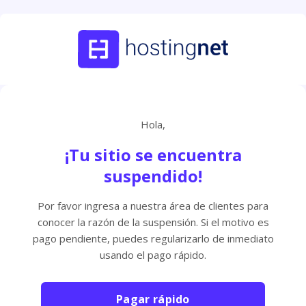
Hola,
¡Tu sitio se encuentra
suspendido!
Por favor ingresa a nuestra área de clientes para
conocer la razón de la suspensión. Si el motivo es
pago pendiente, puedes regularizarlo de inmediato
usando el pago rápido.
Pagar rápido