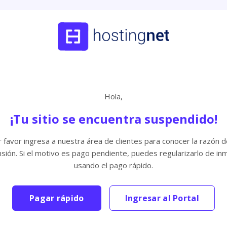
Hola,
¡Tu sitio se encuentra suspendido!
 favor ingresa a nuestra área de clientes para conocer la razón d
sión. Si el motivo es pago pendiente, puedes regularizarlo de in
usando el pago rápido.
Pagar rápido
Ingresar al Portal