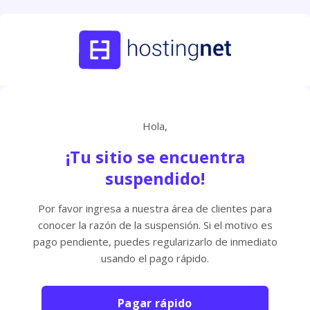
Hola,
¡Tu sitio se encuentra
suspendido!
Por favor ingresa a nuestra área de clientes para
conocer la razón de la suspensión. Si el motivo es
pago pendiente, puedes regularizarlo de inmediato
usando el pago rápido.
Pagar rápido