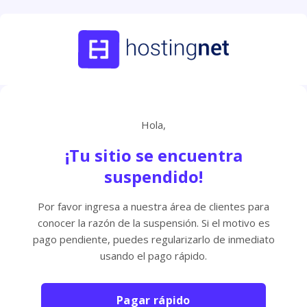
Hola,
¡Tu sitio se encuentra
suspendido!
Por favor ingresa a nuestra área de clientes para
conocer la razón de la suspensión. Si el motivo es
pago pendiente, puedes regularizarlo de inmediato
usando el pago rápido.
Pagar rápido