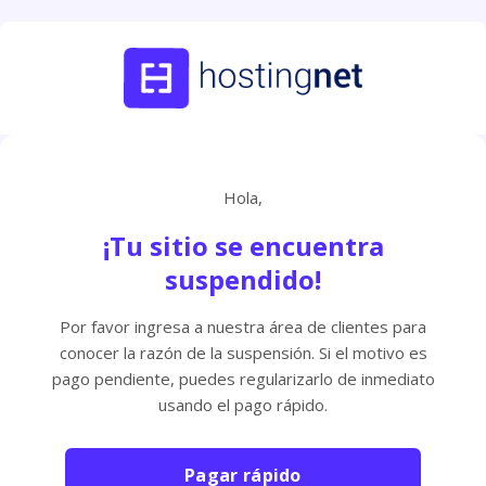
Hola,
¡Tu sitio se encuentra
suspendido!
Por favor ingresa a nuestra área de clientes para
conocer la razón de la suspensión. Si el motivo es
pago pendiente, puedes regularizarlo de inmediato
usando el pago rápido.
Pagar rápido