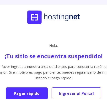
Hola,
¡Tu sitio se encuentra suspendido!
 favor ingresa a nuestra área de clientes para conocer la razón d
sión. Si el motivo es pago pendiente, puedes regularizarlo de in
usando el pago rápido.
Pagar rápido
Ingresar al Portal