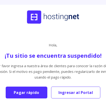
Hola,
¡Tu sitio se encuentra suspendido!
 favor ingresa a nuestra área de clientes para conocer la razón d
sión. Si el motivo es pago pendiente, puedes regularizarlo de in
usando el pago rápido.
Pagar rápido
Ingresar al Portal