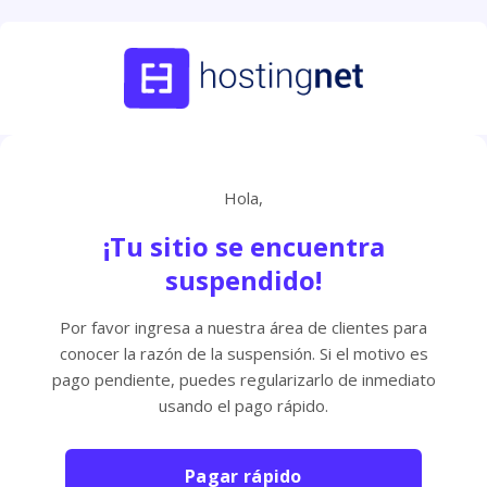
Hola,
¡Tu sitio se encuentra
suspendido!
Por favor ingresa a nuestra área de clientes para
conocer la razón de la suspensión. Si el motivo es
pago pendiente, puedes regularizarlo de inmediato
usando el pago rápido.
Pagar rápido