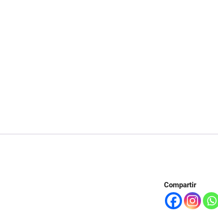
Compartir