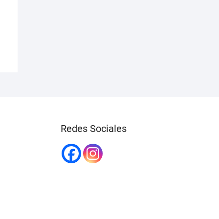
Redes Sociales