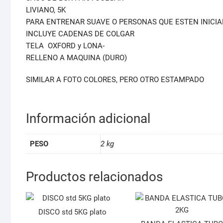
LIVIANO, 5K
PARA ENTRENAR SUAVE O PERSONAS QUE ESTEN INICI
INCLUYE CADENAS DE COLGAR
TELA OXFORD y LONA-
RELLENO A MAQUINA (DURO)
SIMILAR A FOTO COLORES, PERO OTRO ESTAMPADO
Información adicional
PESO
2 kg
Productos relacionados
DISCO std 5KG plato