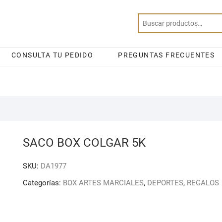
CONSULTA TU PEDIDO
PREGUNTAS FRECUENTES
SACO BOX COLGAR 5K
SKU:
DA1977
Categorías:
BOX ARTES MARCIALES
,
DEPORTES
,
REGALOS