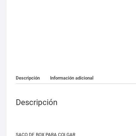
Descripción
Información adicional
Descripción
SACO DE BOX PARA COLGAR