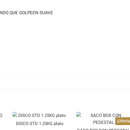
ANDO QUE GOLPEEN SUAVE
¡Oferta
DISCO STD 1.25KG plato