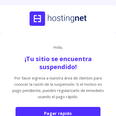
Hola,
¡Tu sitio se encuentra
suspendido!
Por favor ingresa a nuestra área de clientes para
conocer la razón de la suspensión. Si el motivo es
pago pendiente, puedes regularizarlo de inmediato
usando el pago rápido.
Pagar rápido