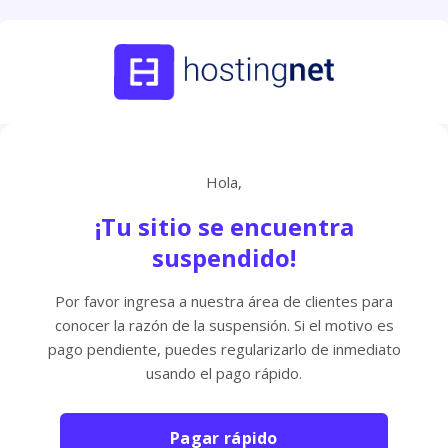
Hola,
¡Tu sitio se encuentra
suspendido!
Por favor ingresa a nuestra área de clientes para
conocer la razón de la suspensión. Si el motivo es
pago pendiente, puedes regularizarlo de inmediato
usando el pago rápido.
Pagar rápido