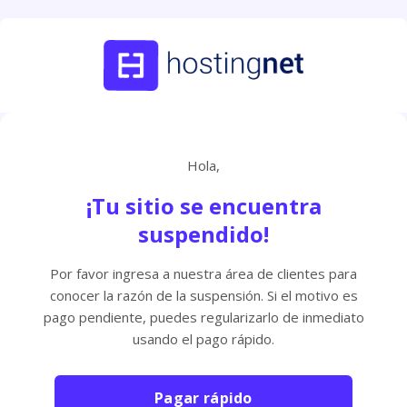
Hola,
¡Tu sitio se encuentra
suspendido!
Por favor ingresa a nuestra área de clientes para
conocer la razón de la suspensión. Si el motivo es
pago pendiente, puedes regularizarlo de inmediato
usando el pago rápido.
Pagar rápido