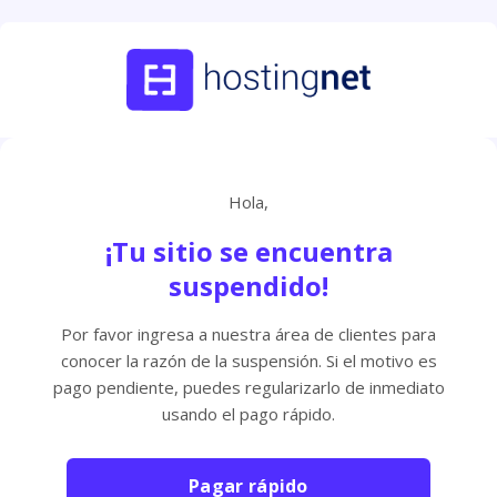
Hola,
¡Tu sitio se encuentra
suspendido!
Por favor ingresa a nuestra área de clientes para
conocer la razón de la suspensión. Si el motivo es
pago pendiente, puedes regularizarlo de inmediato
usando el pago rápido.
Pagar rápido