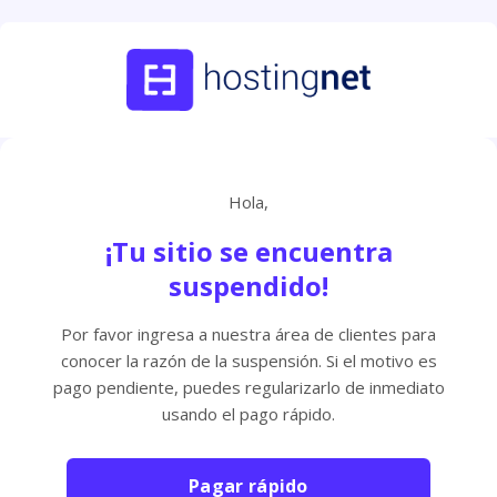
Hola,
¡Tu sitio se encuentra
suspendido!
Por favor ingresa a nuestra área de clientes para
conocer la razón de la suspensión. Si el motivo es
pago pendiente, puedes regularizarlo de inmediato
usando el pago rápido.
Pagar rápido