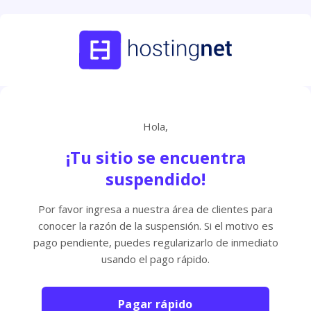
Hola,
¡Tu sitio se encuentra
suspendido!
Por favor ingresa a nuestra área de clientes para
conocer la razón de la suspensión. Si el motivo es
pago pendiente, puedes regularizarlo de inmediato
usando el pago rápido.
Pagar rápido