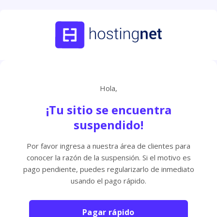
Hola,
¡Tu sitio se encuentra
suspendido!
Por favor ingresa a nuestra área de clientes para
conocer la razón de la suspensión. Si el motivo es
pago pendiente, puedes regularizarlo de inmediato
usando el pago rápido.
Pagar rápido