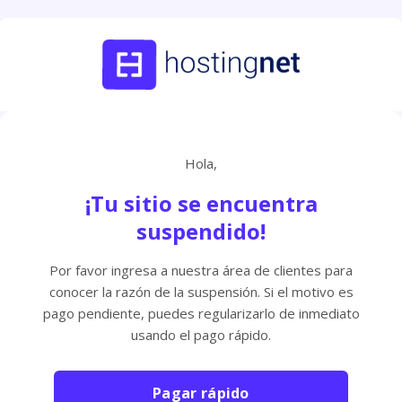
Hola,
¡Tu sitio se encuentra
suspendido!
Por favor ingresa a nuestra área de clientes para
conocer la razón de la suspensión. Si el motivo es
pago pendiente, puedes regularizarlo de inmediato
usando el pago rápido.
Pagar rápido