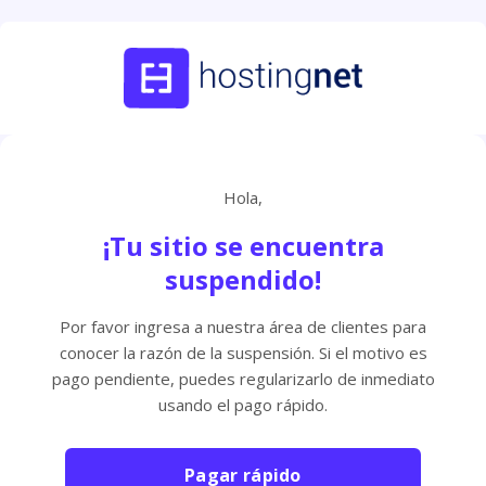
Hola,
¡Tu sitio se encuentra
suspendido!
Por favor ingresa a nuestra área de clientes para
conocer la razón de la suspensión. Si el motivo es
pago pendiente, puedes regularizarlo de inmediato
usando el pago rápido.
Pagar rápido