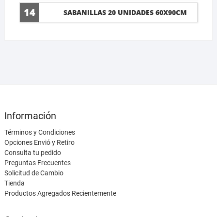
14
SABANILLAS 20 UNIDADES 60X90CM
Información
Términos y Condiciones
Opciones Envió y Retiro
Consulta tu pedido
Preguntas Frecuentes
Solicitud de Cambio
Tienda
Productos Agregados Recientemente