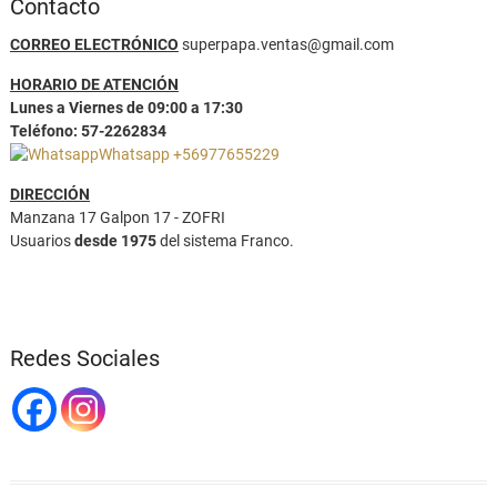
Contacto
CORREO ELECTRÓNICO
superpapa.ventas@gmail.com
HORARIO DE ATENCIÓN
Lunes a Viernes de 09:00 a 17:30
Teléfono: 57-2262834
Whatsapp +56977655229
DIRECCIÓN
Manzana 17 Galpon 17 - ZOFRI
Usuarios
desde 1975
del sistema Franco.
Redes Sociales