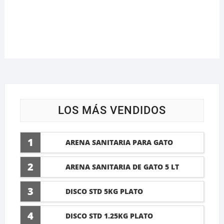
LOS MÁS VENDIDOS
1
ARENA SANITARIA PARA GATO
LAVANDA 10 LTI
2
ARENA SANITARIA DE GATO 5 LT
3
DISCO STD 5KG PLATO
4
DISCO STD 1.25KG PLATO