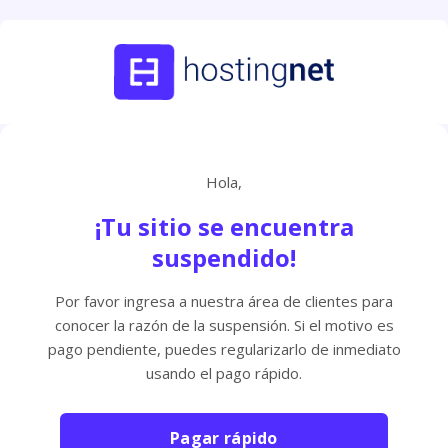
Hola,
¡Tu sitio se encuentra
suspendido!
Por favor ingresa a nuestra área de clientes para
conocer la razón de la suspensión. Si el motivo es
pago pendiente, puedes regularizarlo de inmediato
usando el pago rápido.
Pagar rápido