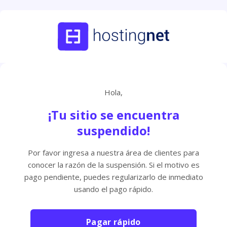
Hola,
¡Tu sitio se encuentra
suspendido!
Por favor ingresa a nuestra área de clientes para
conocer la razón de la suspensión. Si el motivo es
pago pendiente, puedes regularizarlo de inmediato
usando el pago rápido.
Pagar rápido