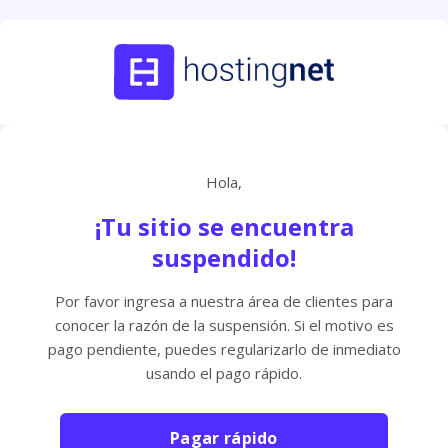
Hola,
¡Tu sitio se encuentra
suspendido!
Por favor ingresa a nuestra área de clientes para
conocer la razón de la suspensión. Si el motivo es
pago pendiente, puedes regularizarlo de inmediato
usando el pago rápido.
Pagar rápido