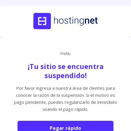
Hola,
¡Tu sitio se encuentra
suspendido!
Por favor ingresa a nuestra área de clientes para
conocer la razón de la suspensión. Si el motivo es
pago pendiente, puedes regularizarlo de inmediato
usando el pago rápido.
Pagar rápido