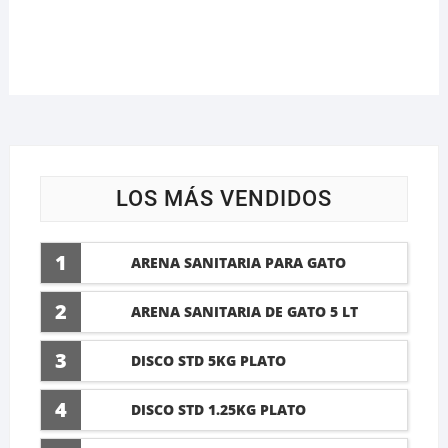
LOS MÁS VENDIDOS
1
ARENA SANITARIA PARA GATO
LAVANDA 10 LTI
2
ARENA SANITARIA DE GATO 5 LT
3
DISCO STD 5KG PLATO
4
DISCO STD 1.25KG PLATO