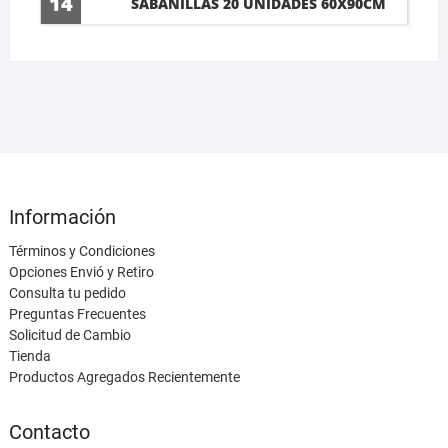
14
SABANILLAS 20 UNIDADES 60X90CM
Información
Términos y Condiciones
Opciones Envió y Retiro
Consulta tu pedido
Preguntas Frecuentes
Solicitud de Cambio
Tienda
Productos Agregados Recientemente
Contacto