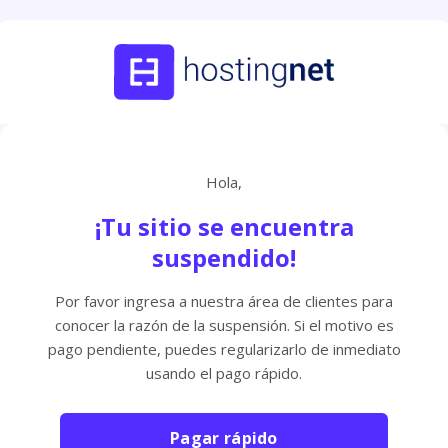
Hola,
¡Tu sitio se encuentra
suspendido!
Por favor ingresa a nuestra área de clientes para
conocer la razón de la suspensión. Si el motivo es
pago pendiente, puedes regularizarlo de inmediato
usando el pago rápido.
Pagar rápido