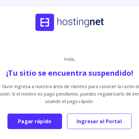
Hola,
¡Tu sitio se encuentra suspendido!
 favor ingresa a nuestra área de clientes para conocer la razón d
sión. Si el motivo es pago pendiente, puedes regularizarlo de in
usando el pago rápido.
Pagar rápido
Ingresar al Portal