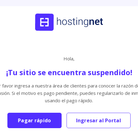
Hola,
¡Tu sitio se encuentra suspendido!
 favor ingresa a nuestra área de clientes para conocer la razón d
sión. Si el motivo es pago pendiente, puedes regularizarlo de in
usando el pago rápido.
Pagar rápido
Ingresar al Portal