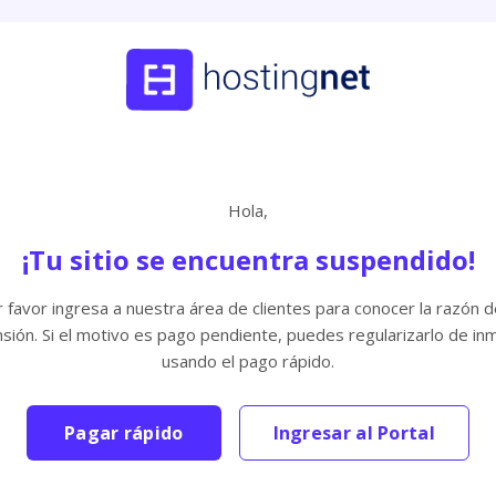
Hola,
¡Tu sitio se encuentra suspendido!
 favor ingresa a nuestra área de clientes para conocer la razón d
sión. Si el motivo es pago pendiente, puedes regularizarlo de in
usando el pago rápido.
Pagar rápido
Ingresar al Portal