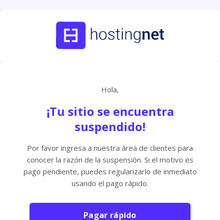
Hola,
¡Tu sitio se encuentra
suspendido!
Por favor ingresa a nuestra área de clientes para
conocer la razón de la suspensión. Si el motivo es
pago pendiente, puedes regularizarlo de inmediato
usando el pago rápido.
Pagar rápido