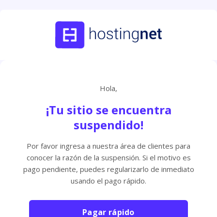
Hola,
¡Tu sitio se encuentra
suspendido!
Por favor ingresa a nuestra área de clientes para
conocer la razón de la suspensión. Si el motivo es
pago pendiente, puedes regularizarlo de inmediato
usando el pago rápido.
Pagar rápido