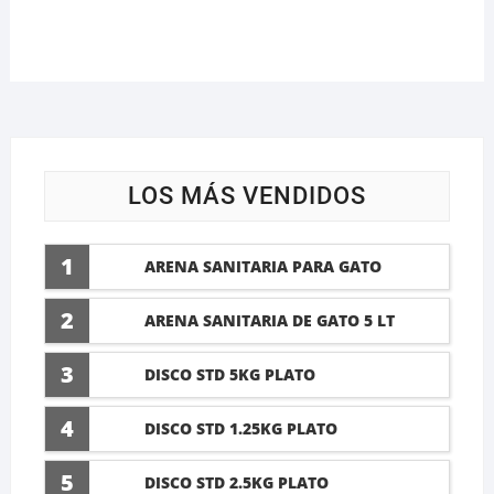
LOS MÁS VENDIDOS
1
ARENA SANITARIA PARA GATO
LAVANDA 10 LTI
2
ARENA SANITARIA DE GATO 5 LT
3
DISCO STD 5KG PLATO
4
DISCO STD 1.25KG PLATO
5
DISCO STD 2.5KG PLATO