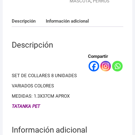
MASCOTA
,
PERROS
Descripción
Información adicional
Descripción
Compartir
SET DE COLLARES 8 UNIDADES
VARIADOS COLORES
MEDIDAS: 1.3X37CM APROX
TATANKA PET
Información adicional