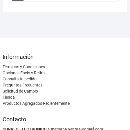
Información
Términos y Condiciones
Opciones Envió y Retiro
Consulta tu pedido
Preguntas Frecuentes
Solicitud de Cambio
Tienda
Productos Agregados Recientemente
Contacto
CORREO ELECTRÓNICO
superpapa.ventas@gmail.com