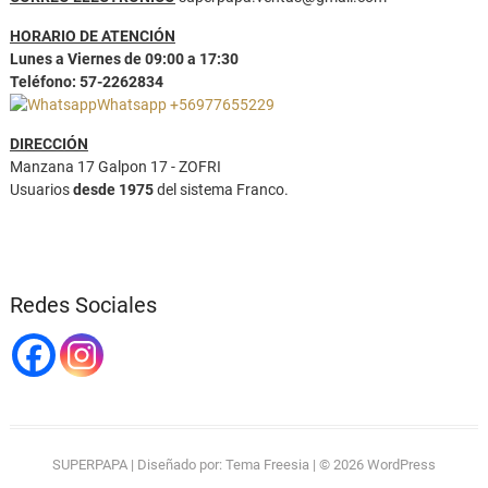
HORARIO DE ATENCIÓN
Lunes a Viernes de 09:00 a 17:30
Teléfono: 57-2262834
Whatsapp +56977655229
DIRECCIÓN
Manzana 17 Galpon 17 - ZOFRI
Usuarios
desde 1975
del sistema Franco.
Redes Sociales
SUPERPAPA
| Diseñado por:
Tema Freesia
| © 2026
WordPress