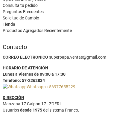
Consulta tu pedido
Preguntas Frecuentes
Solicitud de Cambio
Tienda
Productos Agregados Recientemente
Contacto
CORREO ELECTRÓNICO
superpapa.ventas@gmail.com
HORARIO DE ATENCIÓN
Lunes a Viernes de 09:00 a 17:30
Teléfono: 57-2262834
Whatsapp +56977655229
DIRECCIÓN
Manzana 17 Galpon 17 - ZOFRI
Usuarios
desde 1975
del sistema Franco.