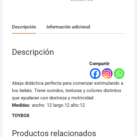
Descripción
Información adicional
Descripción
Compartir
Abeja didáctica perfecta para comenzar estimulando a
los bebés. Tiene sonidos, texturas y colores distintos
que ayudaran con destreza y motricidad.
Medidas
: ancho: 12 largo:12 alto:12
TOYBOX
Productos relacionados