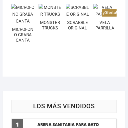
¡Oferta!
MONSTER
SCRABBLE
VELA
TRUCKS
ORIGINAL
PARRILLA
MICROFON
O GRABA
CANTA
LOS MÁS VENDIDOS
1
ARENA SANITARIA PARA GATO