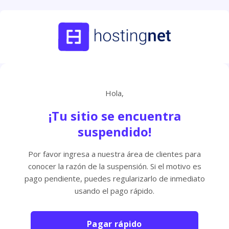
Hola,
¡Tu sitio se encuentra
suspendido!
Por favor ingresa a nuestra área de clientes para
conocer la razón de la suspensión. Si el motivo es
pago pendiente, puedes regularizarlo de inmediato
usando el pago rápido.
Pagar rápido