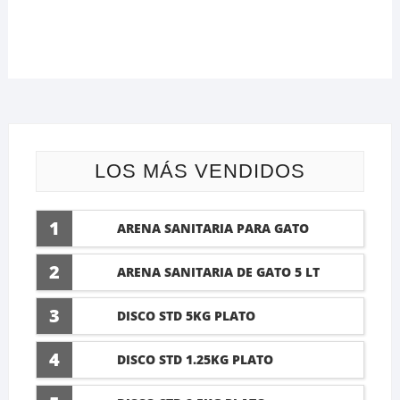
LOS MÁS VENDIDOS
1
ARENA SANITARIA PARA GATO
LAVANDA 10 LTI
2
ARENA SANITARIA DE GATO 5 LT
3
DISCO STD 5KG PLATO
4
DISCO STD 1.25KG PLATO