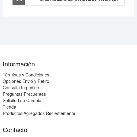
Información
Términos y Condiciones
Opciones Envió y Retiro
Consulta tu pedido
Preguntas Frecuentes
Solicitud de Cambio
Tienda
Productos Agregados Recientemente
Contacto