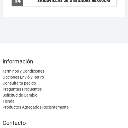
14
SABANILLAS 20 UNIDADES 60X90CM
Información
Términos y Condiciones
Opciones Envió y Retiro
Consulta tu pedido
Preguntas Frecuentes
Solicitud de Cambio
Tienda
Productos Agregados Recientemente
Contacto