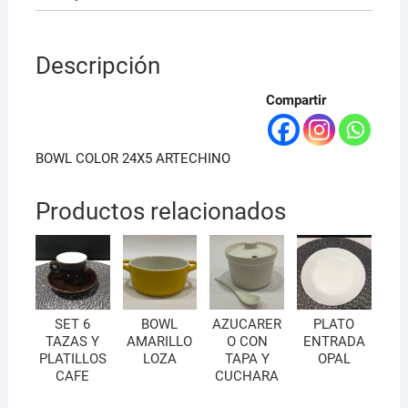
Descripción
Compartir
BOWL COLOR 24X5 ARTECHINO
Productos relacionados
SET 6
BOWL
AZUCARER
PLATO
TAZAS Y
AMARILLO
O CON
ENTRADA
PLATILLOS
LOZA
TAPA Y
OPAL
CAFE
CUCHARA