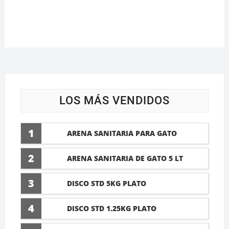
LOS MÁS VENDIDOS
1
ARENA SANITARIA PARA GATO
LAVANDA 10 LTI
2
ARENA SANITARIA DE GATO 5 LT
3
DISCO STD 5KG PLATO
4
DISCO STD 1.25KG PLATO