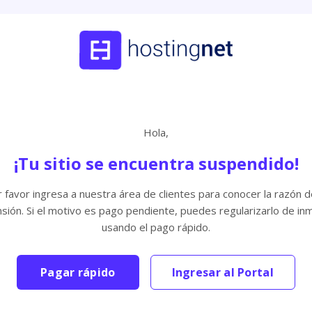
Hola,
¡Tu sitio se encuentra suspendido!
 favor ingresa a nuestra área de clientes para conocer la razón d
sión. Si el motivo es pago pendiente, puedes regularizarlo de in
usando el pago rápido.
Pagar rápido
Ingresar al Portal