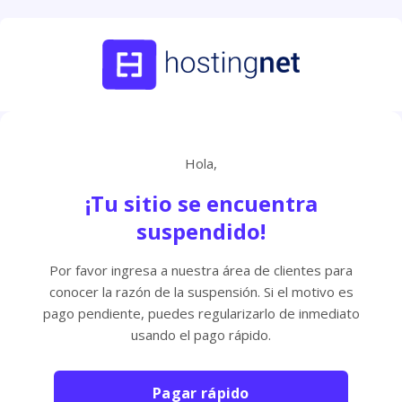
Hola,
¡Tu sitio se encuentra
suspendido!
Por favor ingresa a nuestra área de clientes para
conocer la razón de la suspensión. Si el motivo es
pago pendiente, puedes regularizarlo de inmediato
usando el pago rápido.
Pagar rápido