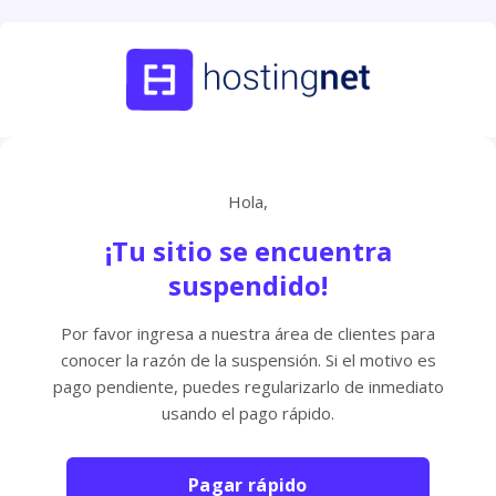
Hola,
¡Tu sitio se encuentra
suspendido!
Por favor ingresa a nuestra área de clientes para
conocer la razón de la suspensión. Si el motivo es
pago pendiente, puedes regularizarlo de inmediato
usando el pago rápido.
Pagar rápido