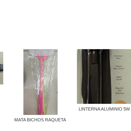
LINTERNA ALUMINIO 5W
MATA BICHOS RAQUETA