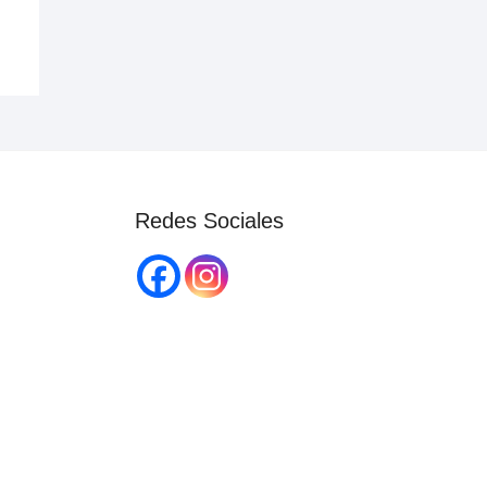
Redes Sociales