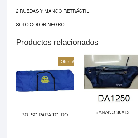
2 RUEDAS Y MANGO RETRÁCTIL
SOLO COLOR NEGRO
Productos relacionados
¡Oferta!
BANANO 30X12
BOLSO PARA TOLDO