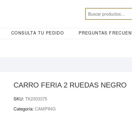
CONSULTA TU PEDIDO
PREGUNTAS FRECUEN
CARRO FERIA 2 RUEDAS NEGRO
SKU:
TK2303375
Categoría:
CAMPING