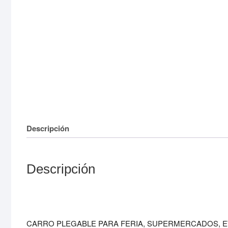
Descripción
Descripción
CARRO PLEGABLE PARA FERIA, SUPERMERCADOS, E