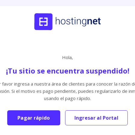
Hola,
¡Tu sitio se encuentra suspendido!
 favor ingresa a nuestra área de clientes para conocer la razón d
sión. Si el motivo es pago pendiente, puedes regularizarlo de in
usando el pago rápido.
Pagar rápido
Ingresar al Portal