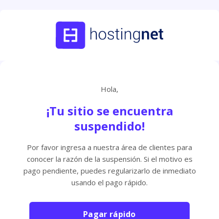
Hola,
¡Tu sitio se encuentra
suspendido!
Por favor ingresa a nuestra área de clientes para
conocer la razón de la suspensión. Si el motivo es
pago pendiente, puedes regularizarlo de inmediato
usando el pago rápido.
Pagar rápido